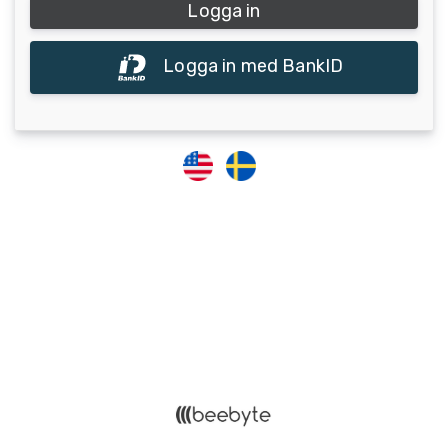
Logga in med BankID