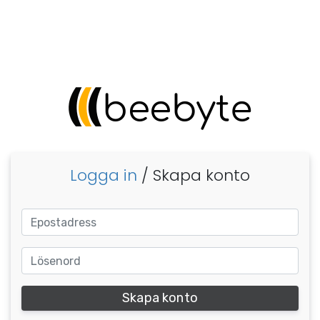
Logga in
/ Skapa konto