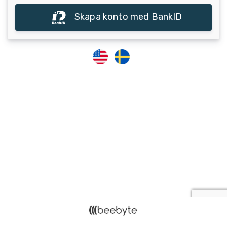
Skapa konto med BankID